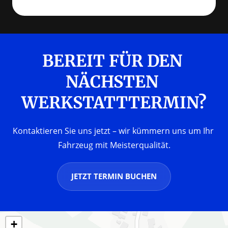
BEREIT FÜR DEN 
NÄCHSTEN 
Kontaktieren Sie uns jetzt – wir kümmern uns um Ihr 
Fahrzeug mit Meisterqualität.
JETZT TERMIN BUCHEN
+