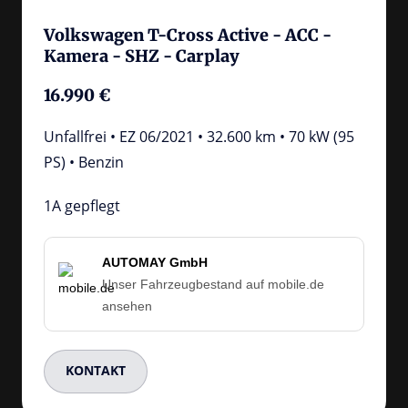
Volkswagen T-Cross Active - ACC - 
Kamera - SHZ - Carplay
16.990 €
Unfallfrei • EZ 06/2021 • 32.600 km • 70 kW (95 
PS) • Benzin
1A gepflegt
AUTOMAY GmbH
Unser Fahrzeugbestand auf mobile.de
ansehen
KONTAKT