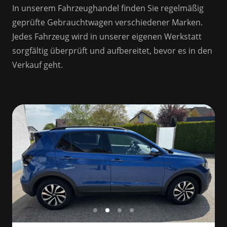
In unserem Fahrzeughandel finden Sie regelmäßig 
geprüfte Gebrauchtwagen verschiedener Marken. 
Jedes Fahrzeug wird in unserer eigenen Werkstatt 
sorgfältig überprüft und aufbereitet, bevor es in den 
Verkauf geht.
Slide 3 of 4