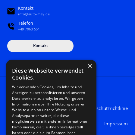
Kontakt
info@auto-may.de
Telefon
+49 7963 551
Kontakt
×
Diese Webseite verwendet
Cookies.
Wir verwenden Cookies, um Inhalte und
AutoMayGmbH © Alle Rechte vorbehalten
Anzeigen zu personalisieren und unseren
Datenverkehr zu analysieren. Wir geben
Informationen über Ihre Nutzung unserer
Datenschutzrichtlinie
Website auch an unsere Werbe- und
Analysepartner weiter, die diese
möglicherweise mit anderen Informationen
Impressum
kombinieren, die Sie ihnen bereitgestellt
haben oder die sie im Rahmen Ihrer