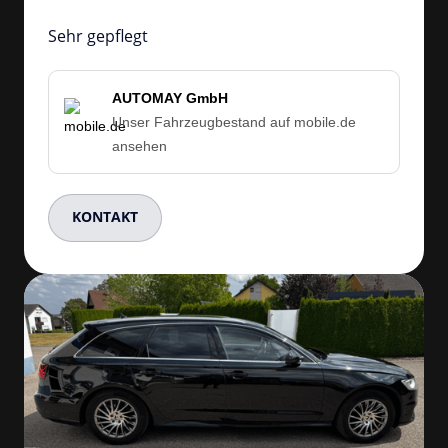
Sehr gepflegt
AUTOMAY GmbH
Unser Fahrzeugbestand auf mobile.de
ansehen
KONTAKT
Slide 3 of 4