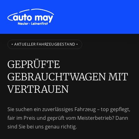
• AKTUELLER FAHRZEUGBESTAND •
GEPRÜFTE 
GEBRAUCHTWAGEN MIT 
VERTRAUEN
Sie suchen ein zuverlässiges Fahrzeug – top gepflegt, 
fair im Preis und geprüft vom Meisterbetrieb? Dann 
sind Sie bei uns genau richtig.
