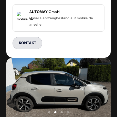
AUTOMAY GmbH
Unser Fahrzeugbestand auf mobile.de
ansehen
KONTAKT
Slide 3 of 4