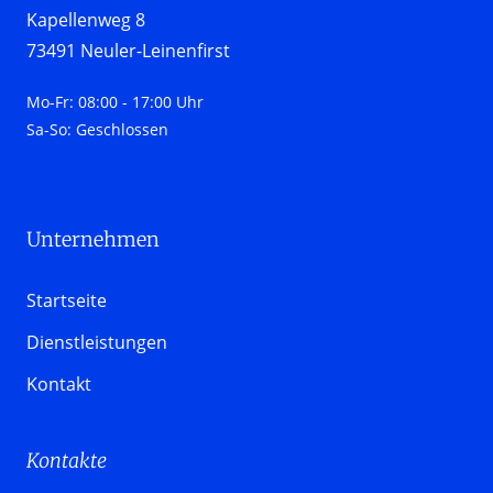
Kapellenweg 8

73491 Neuler-Leinenfirst
Mo-Fr: 08:00 - 17:00 Uhr

Sa-So: Geschlossen
Unternehmen 
Startseite
Dienstleistungen
Kontakt
Kontakte