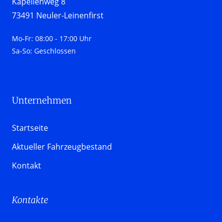
Kapellenweg 8

73491 Neuler-Leinenfirst
Mo-Fr: 08:00 - 17:00 Uhr

Sa-So: Geschlossen
Unternehmen 
Startseite
Aktueller Fahrzeugbestand
Kontakt
Kontakte