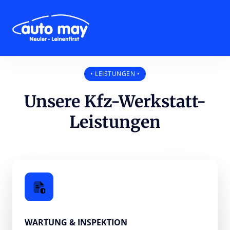
• LEISTUNGEN •
Unsere Kfz-Werkstatt-
Leistungen
WARTUNG & INSPEKTION